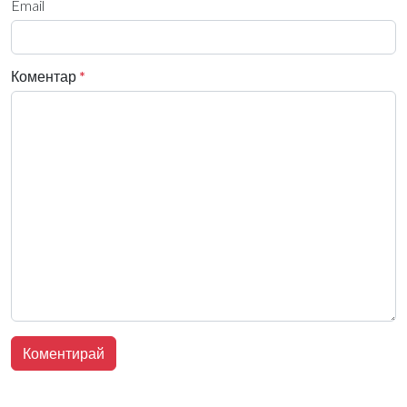
Email
Коментар
*