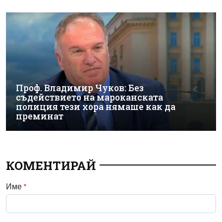
Проф. Владимир Чуков: Без
съдействието на мароканската
полиция тези хора нямаше как да
преминат
КОМЕНТИРАЙ
Име
*