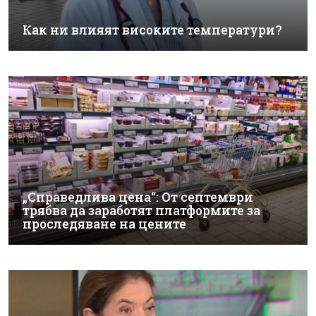
Как ни влияят високите температури?
„Справедлива цена“: От септември
трябва да заработят платформите за
проследяване на цените