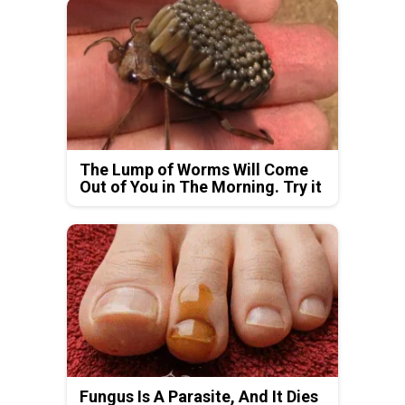
The Lump of Worms Will Come
Out of You in The Morning. Try it
Fungus Is A Parasite, And It Dies