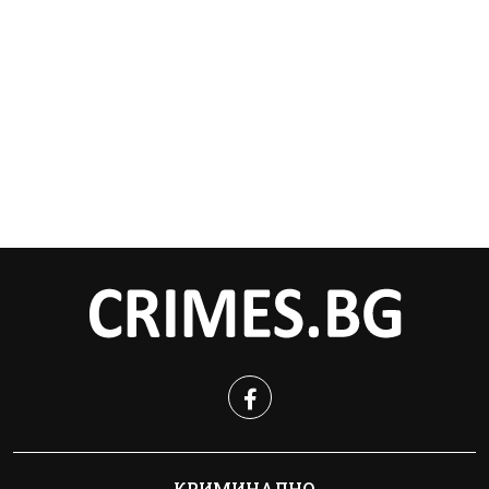
КРИМИНАЛНО