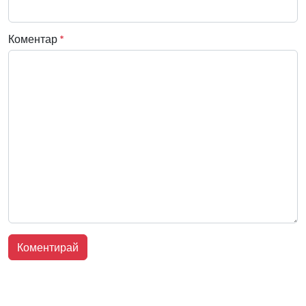
Коментар
*