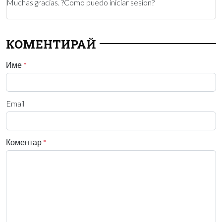
Muchas gracias. ?Como puedo iniciar sesion?
КОМЕНТИРАЙ
Име
*
Email
Коментар
*