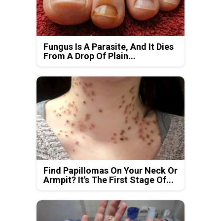
Fungus Is A Parasite, And It Dies
From A Drop Of Plain...
Find Papillomas On Your Neck Or
Armpit? It's The First Stage Of...