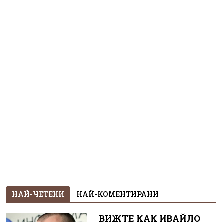
НАЙ-ЧЕТЕНИ
НАЙ-КОМЕНТИРАНИ
ВИЖТЕ КАК ИВАЙЛО