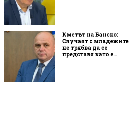
Кметът на Банско:
Случаят с младежите
не трябва да се
представя като е...