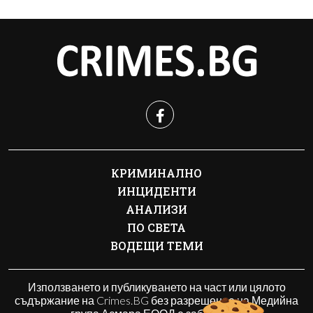
КРИМИНАЛНО
ИНЦИДЕНТИ
АНАЛИЗИ
ПО СВЕТА
ВОДЕЩИ ТЕМИ
Използването и публикуването на част или цялото
съдържание на Crimes.BG без разрешение на Медийна