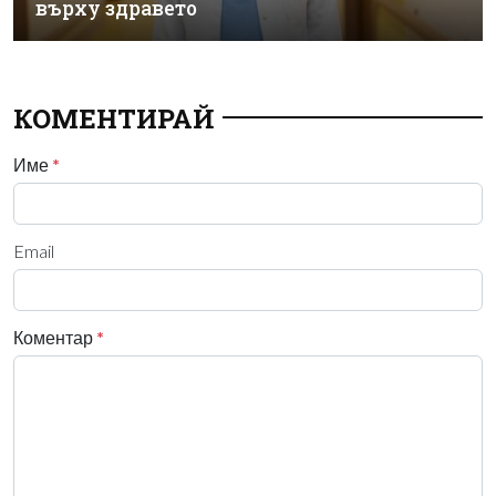
върху здравето
КОМЕНТИРАЙ
Име
*
Email
Коментар
*