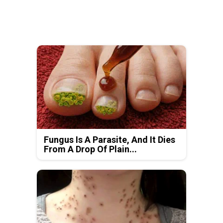
Fungus Is A Parasite, And It Dies
From A Drop Of Plain...