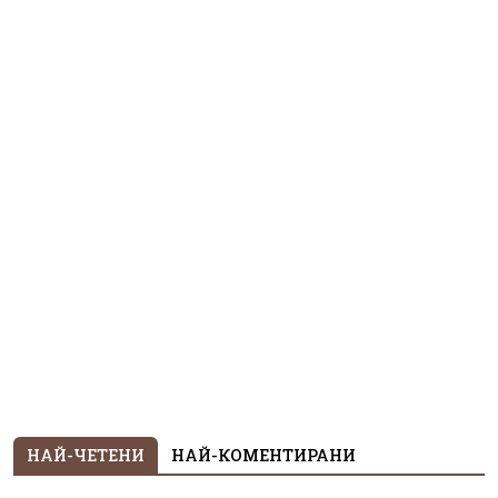
НАЙ-ЧЕТЕНИ
НАЙ-КОМЕНТИРАНИ