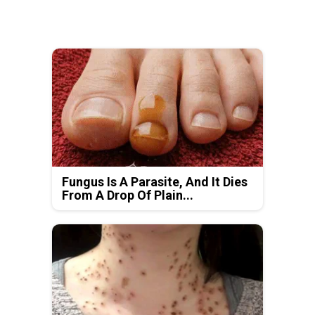
Fungus Is A Parasite, And It Dies
From A Drop Of Plain...