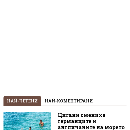
НАЙ-ЧЕТЕНИ
НАЙ-КОМЕНТИРАНИ
Цигани смениха
германците и
англичаните на морето