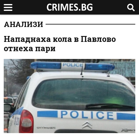
АНАЛИЗИ
Нападнаха кола в Павлово
отнеха пари