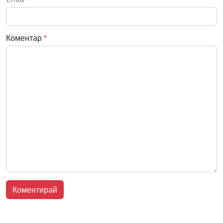
Коментар
*