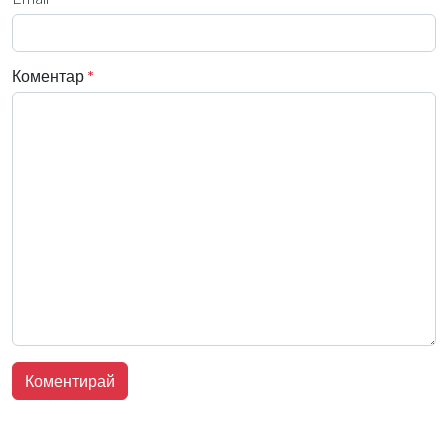
Коментар
*