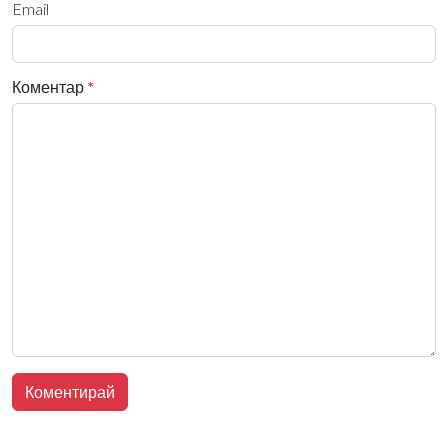
Email
Коментар
*