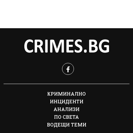
КРИМИНАЛНО
ИНЦИДЕНТИ
АНАЛИЗИ
ПО СВЕТА
ВОДЕЩИ ТЕМИ