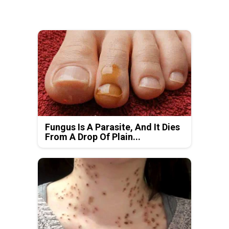
Fungus Is A Parasite, And It Dies
From A Drop Of Plain...