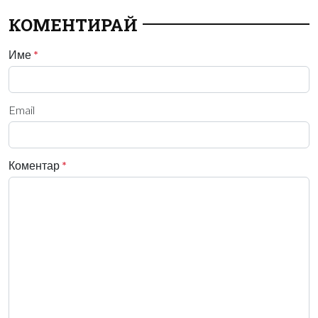
КОМЕНТИРАЙ
Име
*
Email
Коментар
*