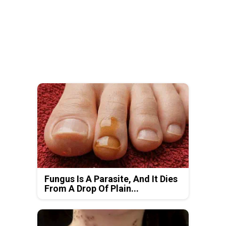
Fungus Is A Parasite, And It Dies
From A Drop Of Plain...