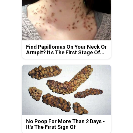
Find Papillomas On Your Neck Or
Armpit? It's The First Stage Of...
No Poop For More Than 2 Days -
It's The First Sign Of