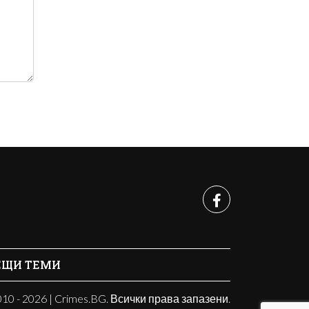
ЕЩИ ТЕМИ
10 - 2026 | Crimes.BG. Всички права запазени.