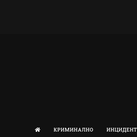
КРИМИНАЛНО
ИНЦИДЕН