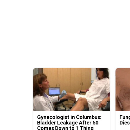
Gynecologist in Columbus:
Fung
Bladder Leakage After 50
Dies
Comes Down to 1 Thing