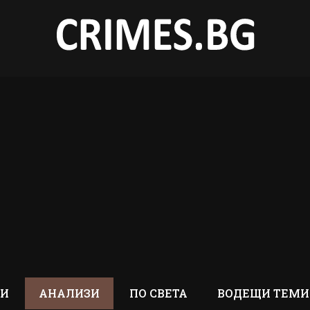
ТИ
АНАЛИЗИ
ПО СВЕТА
ВОДЕЩИ ТЕМИ