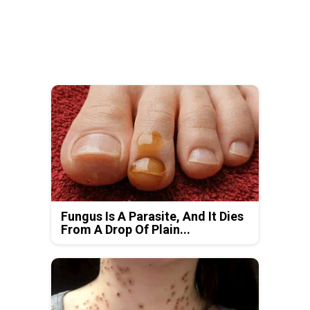
Fungus Is A Parasite, And It Dies
From A Drop Of Plain...