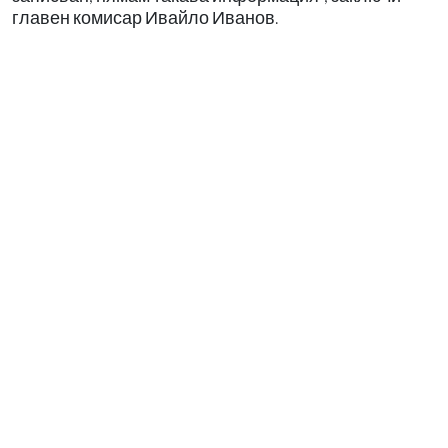
главен комисар Ивайло Иванов.