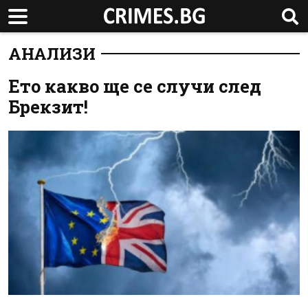
АНАЛИЗИ
Ето какво ще се случи след
Брекзит!