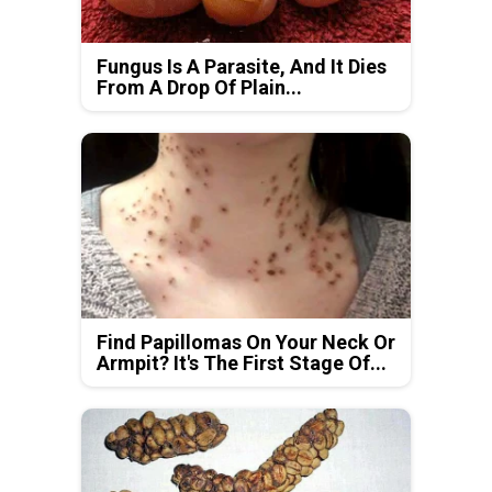
Fungus Is A Parasite, And It Dies
From A Drop Of Plain...
Find Papillomas On Your Neck Or
Armpit? It's The First Stage Of...