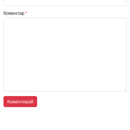
Коментар
*