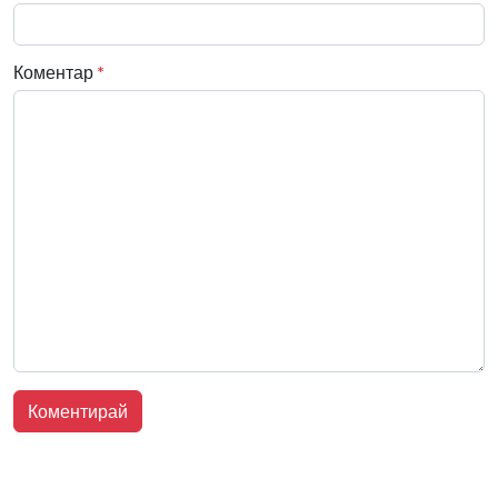
Коментар
*