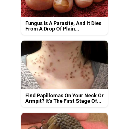
Fungus Is A Parasite, And It Dies
From A Drop Of Plain...
Find Papillomas On Your Neck Or
Armpit? It's The First Stage Of...