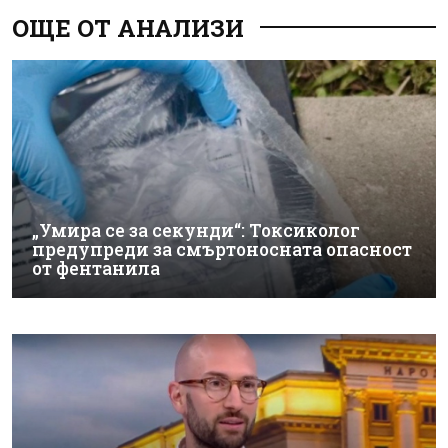
ОЩЕ ОТ АНАЛИЗИ
„Умира се за секунди“: Токсиколог
предупреди за смъртоносната опасност
от фентанила