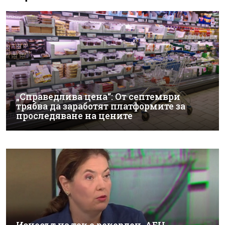
„Справедлива цена“: От септември
трябва да заработят платформите за
проследяване на цените