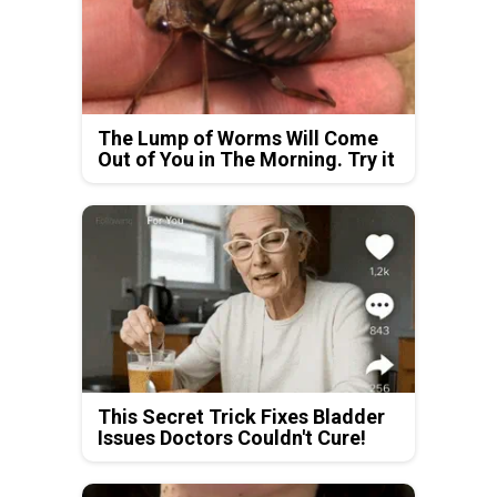
The Lump of Worms Will Come
Out of You in The Morning. Try it
This Secret Trick Fixes Bladder
Issues Doctors Couldn't Cure!