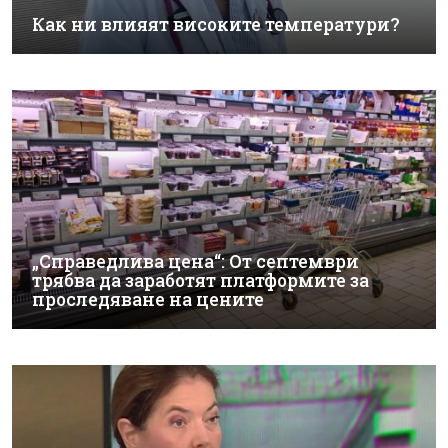
Как ни влияят високите температури?
„Справедлива цена“: От септември
трябва да заработят платформите за
проследяване на цените