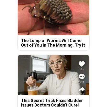
The Lump of Worms Will Come
Out of You in The Morning. Try it
This Secret Trick Fixes Bladder
Issues Doctors Couldn't Cure!