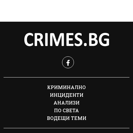
КРИМИНАЛНО
ИНЦИДЕНТИ
АНАЛИЗИ
ПО СВЕТА
ВОДЕЩИ ТЕМИ