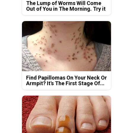
The Lump of Worms Will Come
Out of You in The Morning. Try it
Find Papillomas On Your Neck Or
Armpit? It's The First Stage Of...