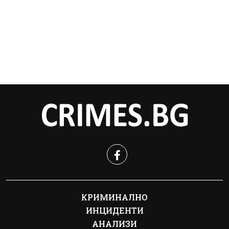
КРИМИНАЛНО
ИНЦИДЕНТИ
АНАЛИЗИ