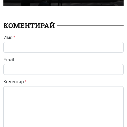
КОМЕНТИРАЙ
Име
*
Email
Коментар
*