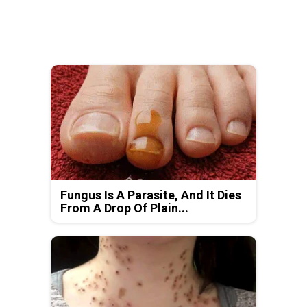
Fungus Is A Parasite, And It Dies
From A Drop Of Plain...