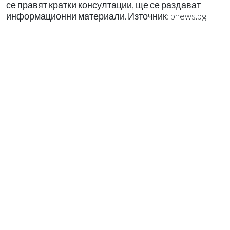
се правят кратки консултации, ще се раздават
информационни материали. Източник: bnews.bg