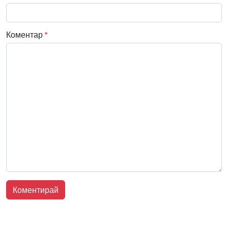
Коментар
*