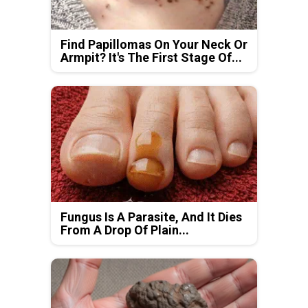
Find Papillomas On Your Neck Or
Armpit? It's The First Stage Of...
Fungus Is A Parasite, And It Dies
From A Drop Of Plain...