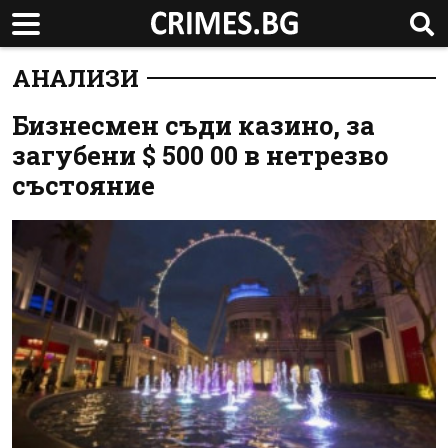
АНАЛИЗИ
Бизнесмен съди казино, за
загубени $ 500 00 в нетрезво
състояние