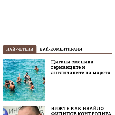
НАЙ-ЧЕТЕНИ
НАЙ-КОМЕНТИРАНИ
Цигани смениха
германците и
англичаните на морето
ВИЖТЕ КАК ИВАЙЛО
ФИЛИПОВ КОНТРОЛИРА