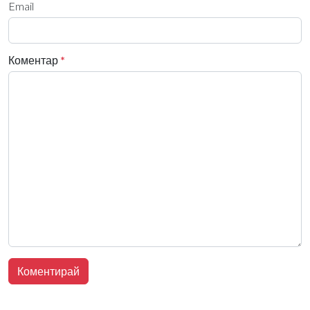
Email
Коментар
*