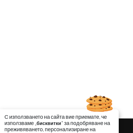
С използването на сайта вие приемате, че
използваме „
" за подобряване на
бисквитки
преживяването, персонализиране на