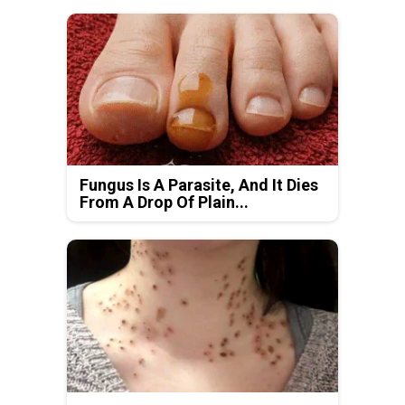
Fungus Is A Parasite, And It Dies
From A Drop Of Plain...