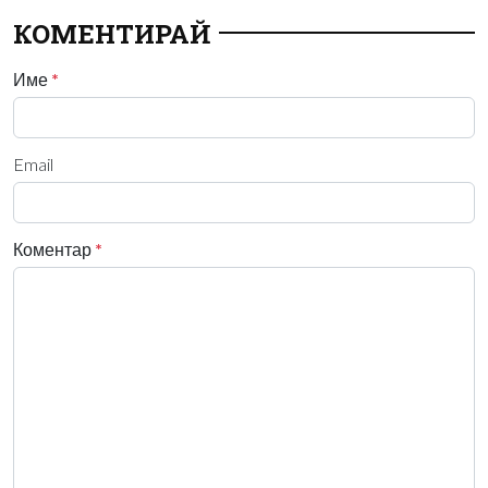
КОМЕНТИРАЙ
Име
*
Email
Коментар
*