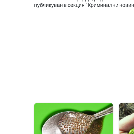
публикуван в секция "Криминални новин