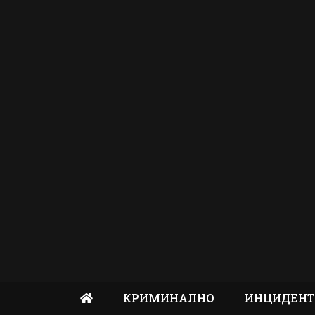
КРИМИНАЛНО
ИНЦИДЕН