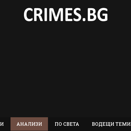
ТИ
АНАЛИЗИ
ПО СВЕТА
ВОДЕЩИ ТЕМИ