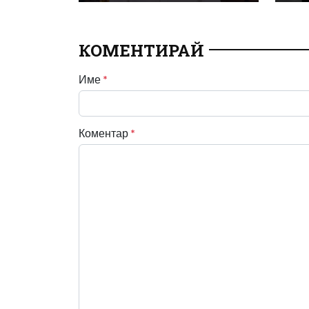
КОМЕНТИРАЙ
Име
*
Коментар
*