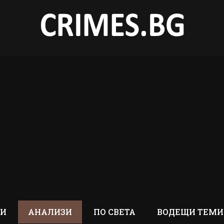
ТИ
АНАЛИЗИ
ПО СВЕТА
ВОДЕЩИ ТЕМИ