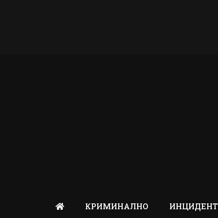
КРИМИНАЛНО
ИНЦИДЕН