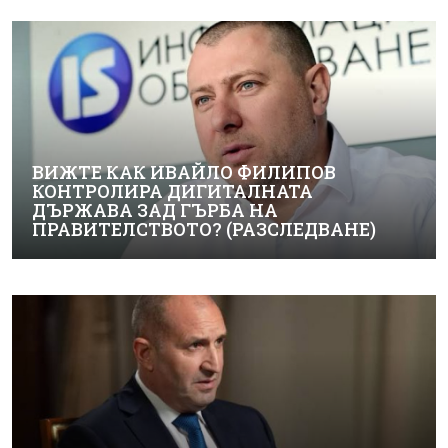
ВИЖТЕ КАК ИВАЙЛО ФИЛИПОВ
КОНТРОЛИРА ДИГИТАЛНАТА
ДЪРЖАВА ЗАД ГЪРБА НА
ПРАВИТЕЛСТВОТО? (РАЗСЛЕДВАНЕ)