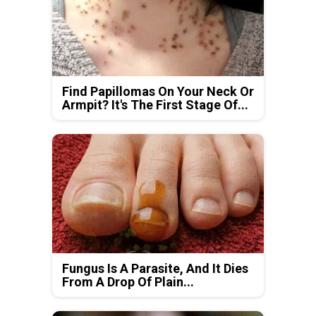
Find Papillomas On Your Neck Or
Armpit? It's The First Stage Of...
Fungus Is A Parasite, And It Dies
From A Drop Of Plain...