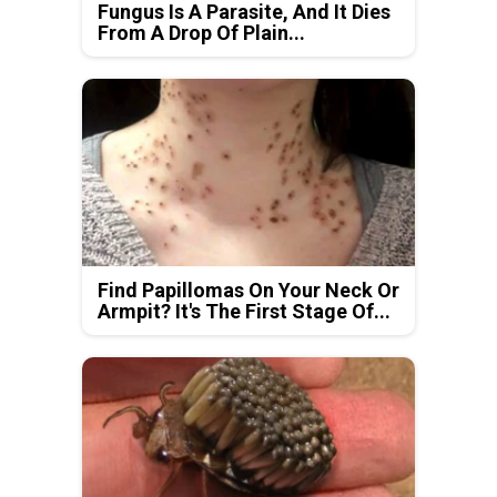
Fungus Is A Parasite, And It Dies
From A Drop Of Plain...
Find Papillomas On Your Neck Or
Armpit? It's The First Stage Of...