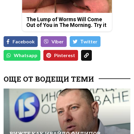
The Lump of Worms Will Come
Out of You in The Morning. Try it
Facebook
Viber
Тwitter
Whatsapp
Pinterest
ОЩЕ ОТ ВОДЕЩИ ТЕМИ
ВИЖТЕ КАК ИВАЙЛО ФИЛИПОВ