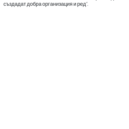
създадат добра организация и ред“.