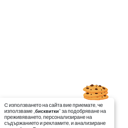
С използването на сайта вие приемате, че
използваме „
" за подобряване на
бисквитки
преживяването, персонализиране на
съдържанието и рекламите, и анализиране