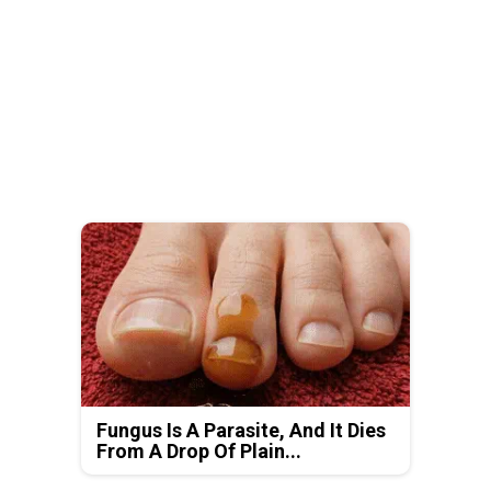
Fungus Is A Parasite, And It Dies
From A Drop Of Plain...