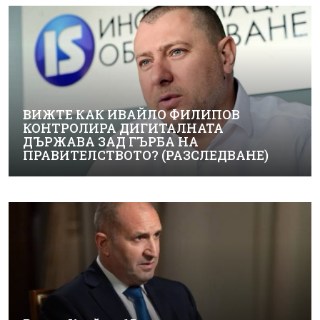
ВИЖТЕ КАК ИВАЙЛО ФИЛИПОВ
КОНТРОЛИРА ДИГИТАЛНАТА
ДЪРЖАВА ЗАД ГЪРБА НА
ПРАВИТЕЛСТВОТО? (РАЗСЛЕДВАНЕ)