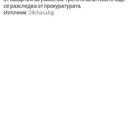
се разследва от прокуратурата.
Източник: 24chasa.bg