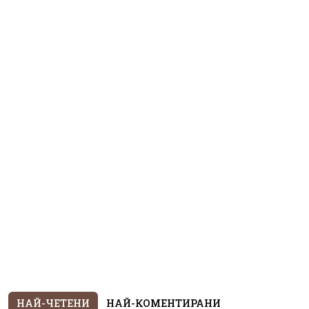
НАЙ-ЧЕТЕНИ
НАЙ-КОМЕНТИРАНИ