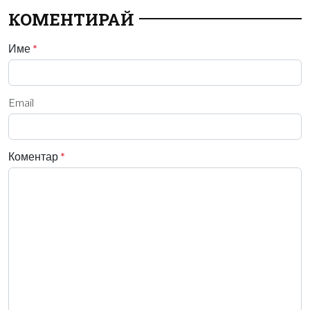
КОМЕНТИРАЙ
Име
*
Email
Коментар
*