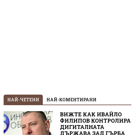
НАЙ-ЧЕТЕНИ
НАЙ-КОМЕНТИРАНИ
ВИЖТЕ КАК ИВАЙЛО
ФИЛИПОВ КОНТРОЛИРА
ДИГИТАЛНАТА
ДЪРЖАВА ЗАД ГЪРБА