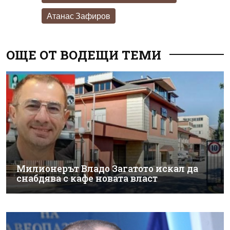
Атанас Зафиров
ОЩЕ ОТ ВОДЕЩИ ТЕМИ
Милионерът Владо Загатото искал да
снабдява с кафе новата власт