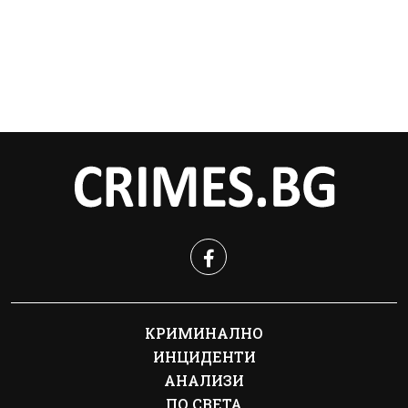
КРИМИНАЛНО
ИНЦИДЕНТИ
АНАЛИЗИ
ПО СВЕТА