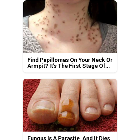
Find Papillomas On Your Neck Or
Armpit? It's The First Stage Of...
Fungus Is A Parasite, And It Dies