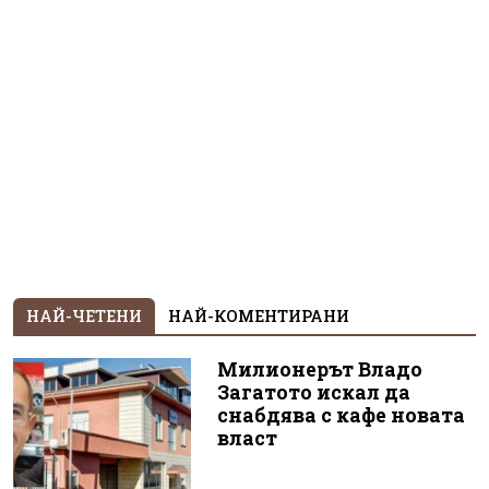
НАЙ-ЧЕТЕНИ
НАЙ-КОМЕНТИРАНИ
Милионерът Владо
Загатото искал да
снабдява с кафе новата
власт