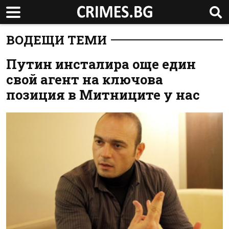
ВОДЕЩИ ТЕМИ
Путин инсталира още един
свой агент на ключова
позиция в Митниците у нас