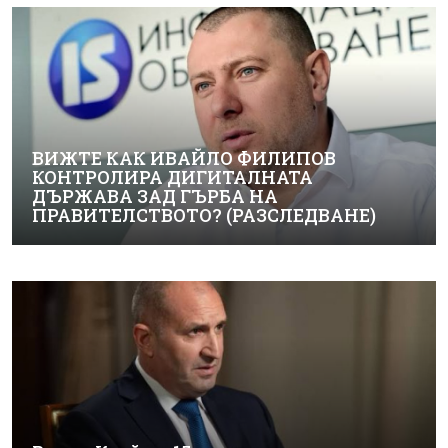
ВИЖТЕ КАК ИВАЙЛО ФИЛИПОВ
КОНТРОЛИРА ДИГИТАЛНАТА
ДЪРЖАВА ЗАД ГЪРБА НА
ПРАВИТЕЛСТВОТО? (РАЗСЛЕДВАНЕ)