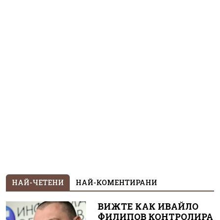
НАЙ-ЧЕТЕНИ
НАЙ-КОМЕНТИРАНИ
ВИЖТЕ КАК ИВАЙЛО
ФИЛИПОВ КОНТРОЛИРА