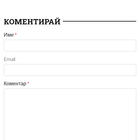
КОМЕНТИРАЙ
Име
*
Email
Коментар
*