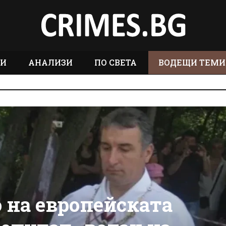
ТИ
АНАЛИЗИ
ПО СВЕТА
ВОДЕЩИ ТЕМИ
 на европейската