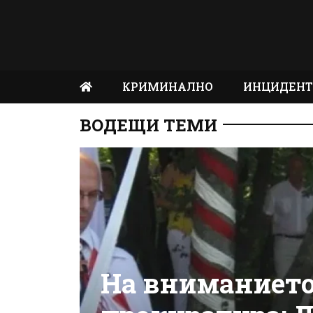
КРИМИНАЛНО
ИНЦИДЕН
ВОДЕЩИ ТЕМИ
На вниманието