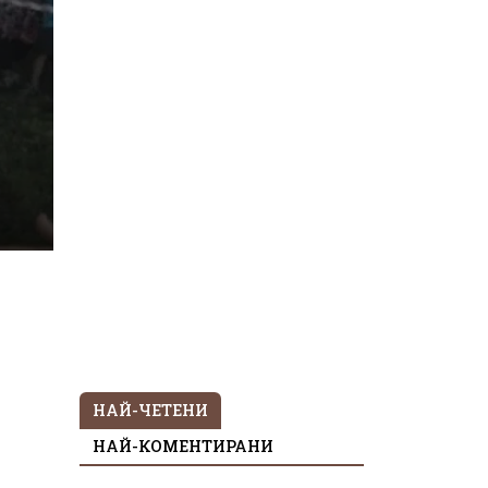
НАЙ-ЧЕТЕНИ
НАЙ-КОМЕНТИРАНИ