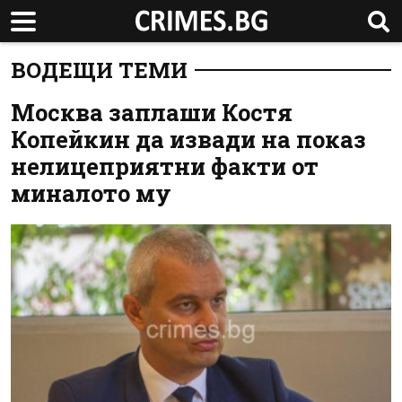
ВОДЕЩИ ТЕМИ
Москва заплаши Костя
Копейкин да извади на показ
нелицеприятни факти от
миналото му