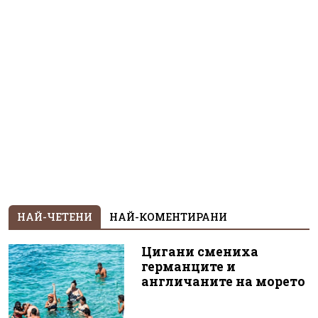
НАЙ-ЧЕТЕНИ
НАЙ-КОМЕНТИРАНИ
Цигани смениха
германците и
англичаните на морето