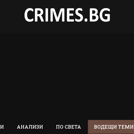
ТИ
АНАЛИЗИ
ПО СВЕТА
ВОДЕЩИ ТЕМИ