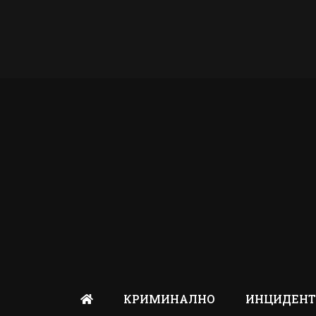
КРИМИНАЛНО
ИНЦИДЕН