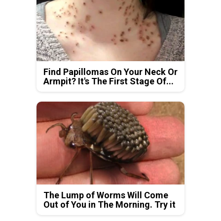
Find Papillomas On Your Neck Or
Armpit? It's The First Stage Of...
The Lump of Worms Will Come
Out of You in The Morning. Try it