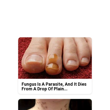
Fungus Is A Parasite, And It Dies
From A Drop Of Plain...