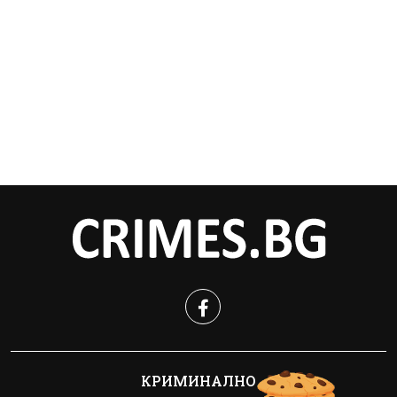
КРИМИНАЛНО