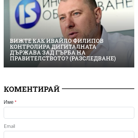
ВИЖТЕ КАК ИВАЙЛО ФИЛИПОВ
КОНТРОЛИРА ДИГИТАЛНАТА
ДЪРЖАВА ЗАД ГЪРБА НА
ПРАВИТЕЛСТВОТО? (РАЗСЛЕДВАНЕ)
КОМЕНТИРАЙ
Име
*
Email