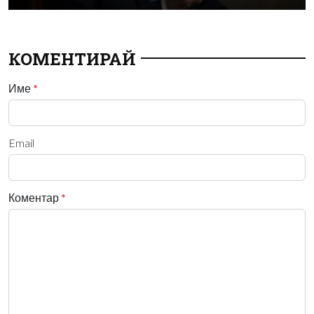
КОМЕНТИРАЙ
Име
*
Email
Коментар
*