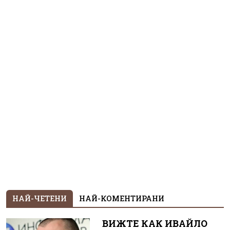
НАЙ-ЧЕТЕНИ
НАЙ-КОМЕНТИРАНИ
ВИЖТЕ КАК ИВАЙЛО