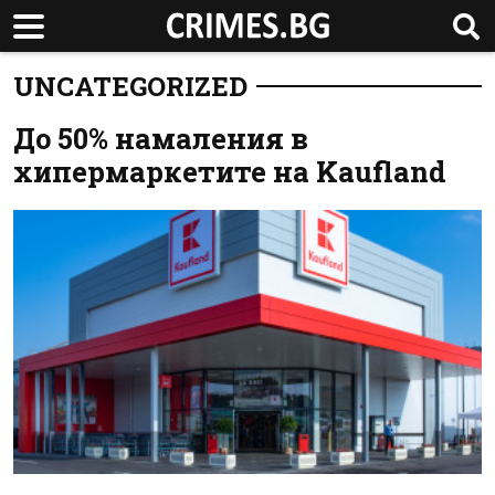
UNCATEGORIZED
До 50% намаления в
хипермаркетите на Kaufland