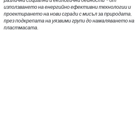
използването на енергийно ефективни технологии и
проектирането на нови сгради с мисъл за природата,
през подкрепата на уязвими групи до намаляването на
пластмасата.