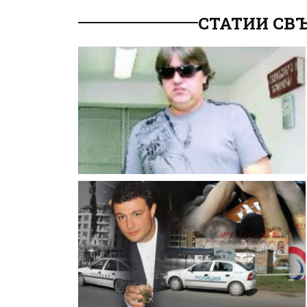
СТАТИИ СВЪ