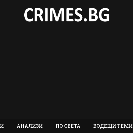
ТИ
АНАЛИЗИ
ПО СВЕТА
ВОДЕЩИ ТЕМИ