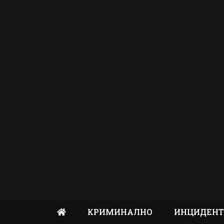
КРИМИНАЛНО
ИНЦИДЕН