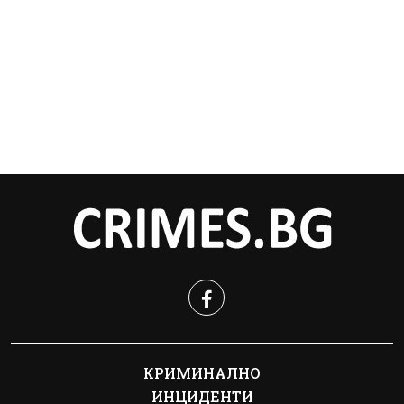
КРИМИНАЛНО
ИНЦИДЕНТИ