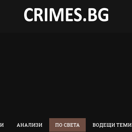
ТИ
АНАЛИЗИ
ПО СВЕТА
ВОДЕЩИ ТЕМИ