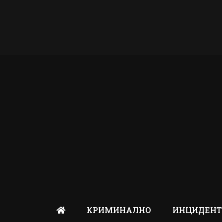
КРИМИНАЛНО
ИНЦИДЕН