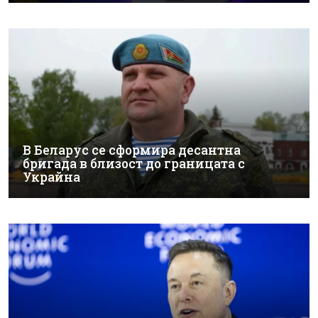
В Беларус се сформира десантна
бригада в близост до границата с
Украйна