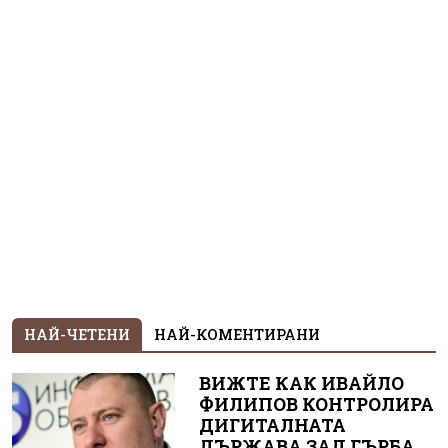
НАЙ-ЧЕТЕНИ
НАЙ-КОМЕНТИРАНИ
ВИЖТЕ КАК ИВАЙЛО
ФИЛИПОВ КОНТРОЛИРА
ДИГИТАЛНАТА
ДЪРЖАВА ЗАД ГЪРБА