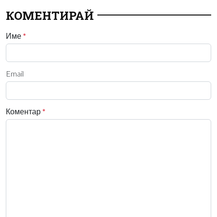
КОМЕНТИРАЙ
Име
*
Email
Коментар
*