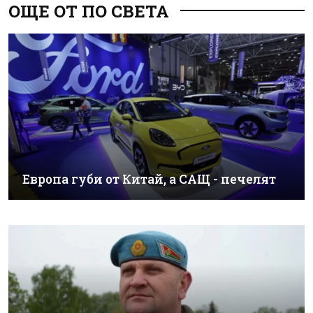
ОЩЕ ОТ ПО СВЕТА
Европа губи от Китай, а САЩ - печелят