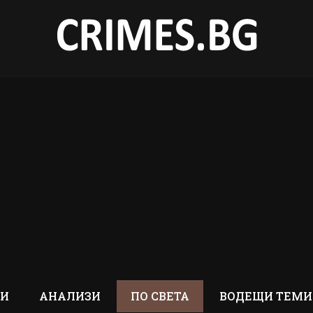
ТИ
АНАЛИЗИ
ПО СВЕТА
ВОДЕЩИ ТЕМИ