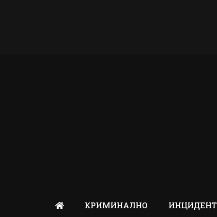
КРИМИНАЛНО
ИНЦИДЕН