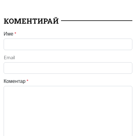
КОМЕНТИРАЙ
Име
*
Email
Коментар
*